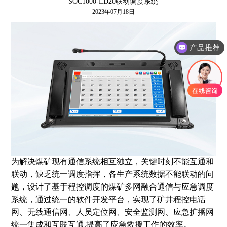
SOC1000-LD20联动调度系统
2023年07月18日
产品推荐
程控交换机
为解决煤矿现有通信系统相互独立，关键时刻不能互通和
联动，缺乏统一调度指挥，各生产系统数据不能联动的问
题，设计了基于程控调度的煤矿多网融合通信与应急调度
系统，通过统一的软件开发平台，实现了矿井程控电话
网、无线通信网、人员定位网、安全监测网、应急扩播网
统一集成和互联互通,提高了应急救援工作的效率。