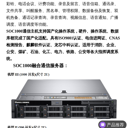
彩铃、电话会议、计费功能、录音及留言、语音信箱、通讯录、
文件共享、叫醒服务、黑名单、管理权限、数据备份及恢复、双
机热备、通话记录查询、录音查询、视频信息、语音通知、广播
调度、语音调度等功能。
SOC1000通信主机支持国产化操作系统，硬件、操作系统、数据
库都完成了国产化适配。具有ISO9001认证、电信进网证、CNAS
检测报告、麒麟软件认证、龙芯中科认证。
适用于消防、企业、
公安、煤矿、石油、化工、电力、铁路、公安等各大指挥调度系
统。
SOC1000融合通信服务器：
产品推荐