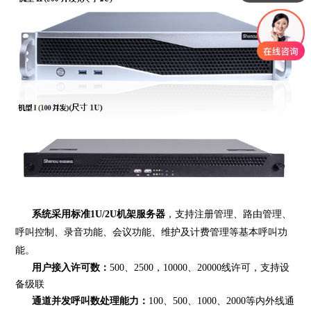
系统采用标准1U/2U机架服务器
，支持注册管理、路由管理、
呼叫控制、录音功能、会议功能、维护及计费管理等基本呼叫功
能。
用户接入许可数：
500、2500，10000、20000线许可，支持设
备级联
通道并发呼叫数处理能力：
100、500、1000、2000等内外线通