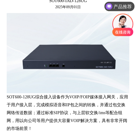
SOT600-IAD-128UG
产品推荐
2025年09月01日
SOT600-128UG综合接入设备作为VOIP/FOIP媒体接入网关，应用
于用户接入层，完成模拟语音和IP包之间的转换，并通过包交换
网络传送数据；通过标准SIP协议，与上层软交换/ims等配合组
网，用以向公司等用户提供大容量VOIP解决方案，具有非常开阔
的市场前景！